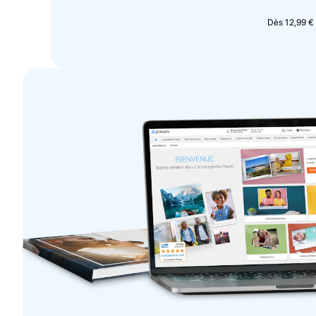
Dès 12,99 €