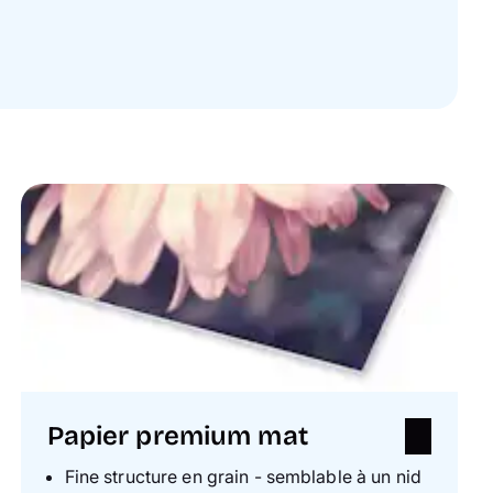
Papier premium mat
Fine structure en grain - semblable à un nid