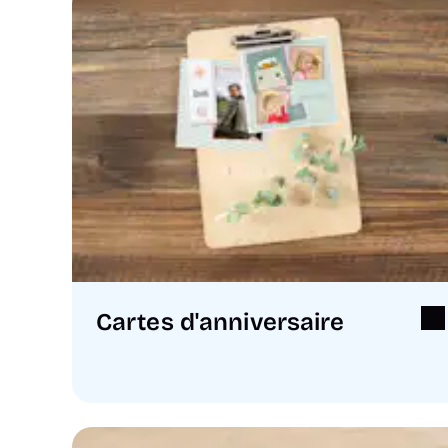
Cartes d'anniversaire