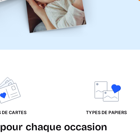
 DE CARTES
TYPES DE PAPIERS
 pour chaque occasion