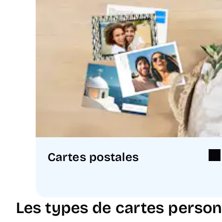
Cartes postales
Les types de cartes person