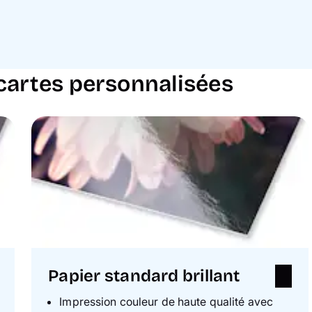
cartes personnalisées
Papier standard brillant
Impression couleur de haute qualité avec