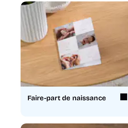
Faire-part de naissance