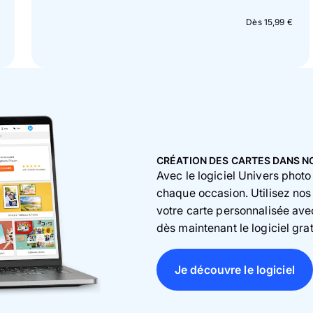
Dès 15,99 €
CRÉATION DES CARTES DANS N
Avec le logiciel Univers photo
chaque occasion. Utilisez nos
votre carte personnalisée ave
dès maintenant le logiciel gra
Je découvre le logiciel