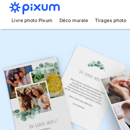
Livre photo Pixum
Déco murale
Tirages photo