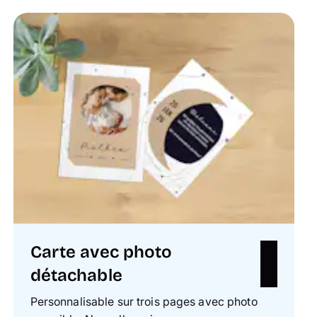
Carte avec photo
détachable
Personnalisable sur trois pages avec photo