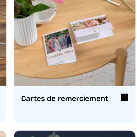
Cartes de remerciement