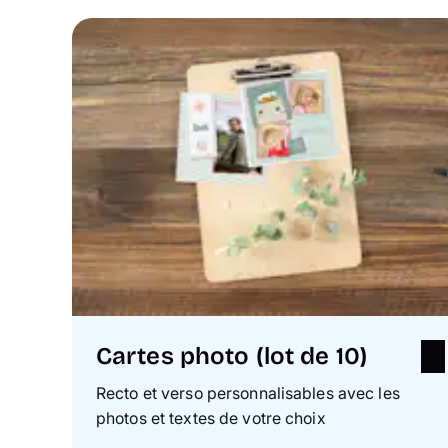
Cartes photo (lot de 10)
Recto et verso personnalisables avec les
photos et textes de votre choix