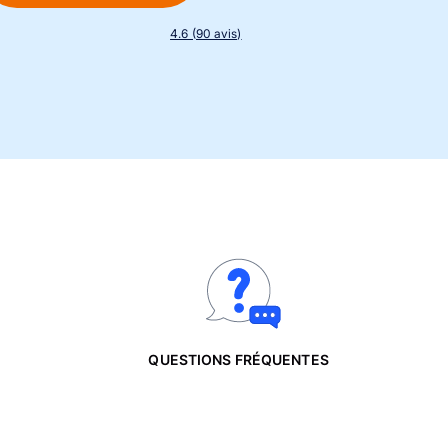
4.6 (90 avis)
QUESTIONS FRÉQUENTES