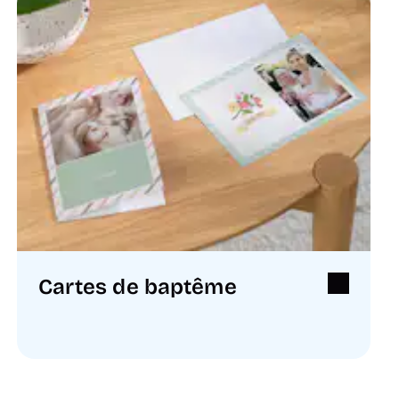
Cartes de baptême