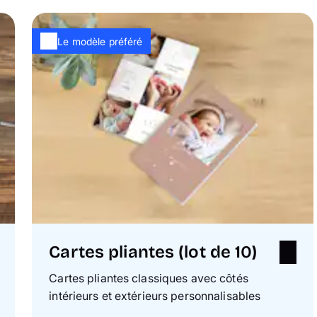
Le modèle préféré
Cartes pliantes (lot de 10)
Cartes pliantes classiques avec côtés
intérieurs et extérieurs personnalisables