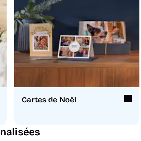
Cartes de Noël
nalisées