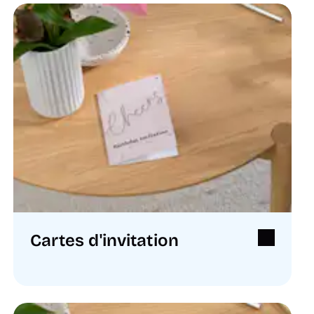
Cartes d'invitation