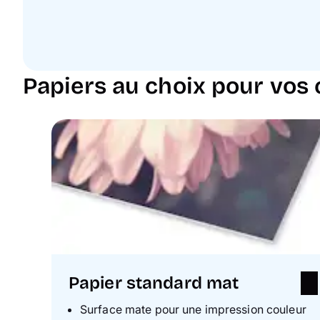
Papiers au choix pour vos 
Papier standard mat
Surface mate pour une impression couleur