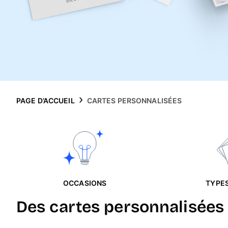
PAGE D’ACCUEIL
CARTES PERSONNALISÉES
OCCASIONS
TYPES
Des cartes personnalisées