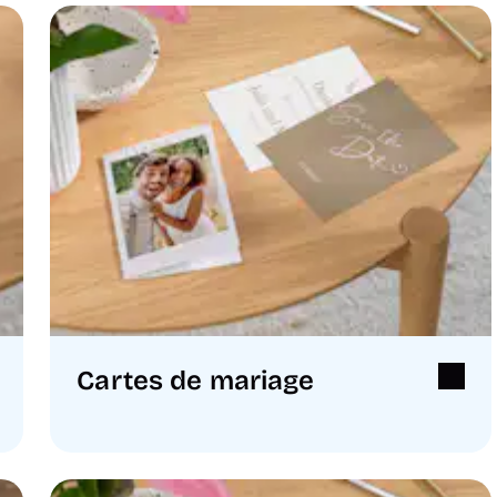
Cartes de mariage