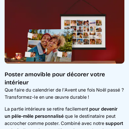
Poster amovible pour décorer votre
intérieur
Que faire du calendrier de l'Avent une fois Noël passé ?
Transformez-le en une œuvre durable !
La partie intérieure se retire facilement
pour devenir
un pêle-mêle personnalisé
que le destinataire peut
accrocher comme poster. Combiné avec notre
support