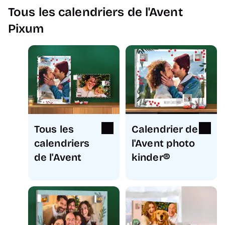
Tous les calendriers de l'Avent
Pixum
Tous les
Calendrier de
calendriers
l'Avent photo
de l'Avent
kinder®