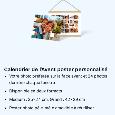
Calendrier de l'Avent poster personnalisé
Votre photo préférée sur la face avant et 24 photos
derrière chaque fenêtre
Disponible en deux formats
Medium : 35×24 cm, Grand : 42×29 cm
Poster photo pêle-mêle amovible à réutiliser