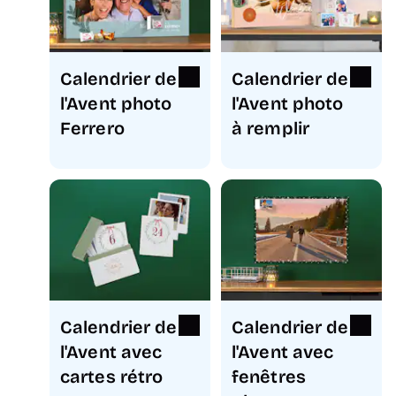
Calendrier de
Calendrier de
l'Avent photo
l'Avent photo
Ferrero
à remplir
Calendrier de
Calendrier de
l'Avent avec
l'Avent avec
cartes rétro
fenêtres