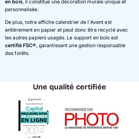
en bois
, il constitue une décoration murale unique et
personnalisée.
De plus, notre affiche calendrier de l'Avent est
entièrement en papier et peut donc être recyclé avec
les autres papiers usagés. Le support en bois est
certifié FSC®
, garantissant une gestion responsable
des forêts.
Une qualité certifiée