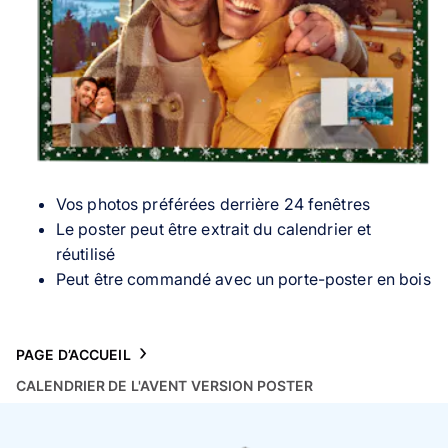
Puzzle photo
Inspiration
Collection Voyage 🌊
FAQ & Service client
Vos photos préférées derrière 24 fenêtres
Le poster peut être extrait du calendrier et
réutilisé
Peut être commandé avec un porte-poster en bois
PAGE D’ACCUEIL
CALENDRIER DE L'AVENT VERSION POSTER