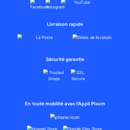
Livraison rapide
Sécurité garantie
En toute mobilité avec l'Appli Pixum