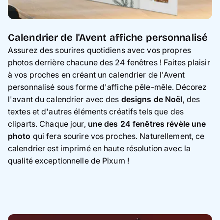
Calendrier de l'Avent affiche personnalisé
Assurez des sourires quotidiens avec vos propres
photos derrière chacune des 24 fenêtres ! Faites plaisir
à vos proches en créant un calendrier de l'Avent
personnalisé sous forme d'affiche pêle-mêle. Décorez
l'avant du calendrier avec des
designs de Noël
, des
textes et d'autres éléments créatifs tels que des
cliparts. Chaque jour,
une des 24 fenêtres révèle une
photo
qui fera sourire vos proches. Naturellement, ce
calendrier est imprimé en haute résolution avec la
qualité exceptionnelle de Pixum !