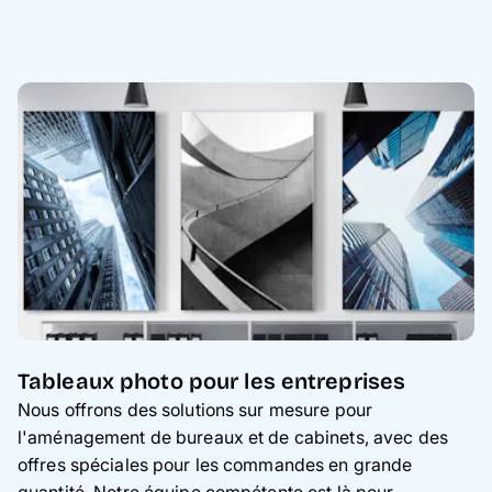
Tableaux photo pour les entreprises
Nous offrons des solutions sur mesure pour
l'aménagement de bureaux et de cabinets, avec des
offres spéciales pour les commandes en grande
quantité. Notre équipe compétente est là pour