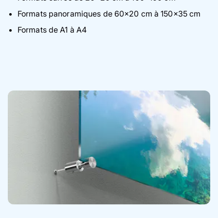
Formats panoramiques de 60×20 cm à 150×35 cm
Formats de A1 à A4