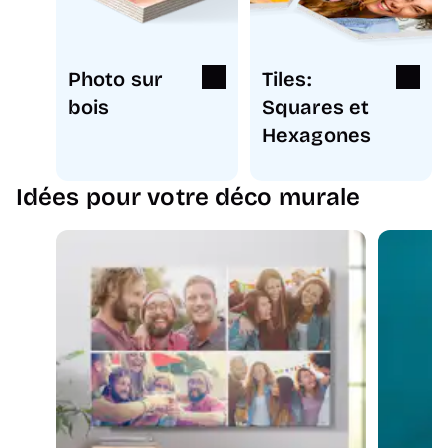
Photo sur
Tiles:
bois
Squares et
Hexagones
Idées pour votre déco murale