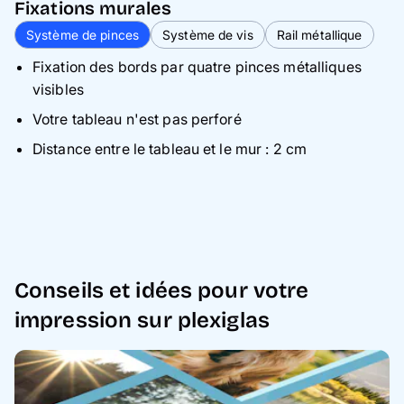
Fixations murales
Système de pinces
Système de vis
Rail métallique
Fixation des bords par quatre pinces métalliques
visibles
Votre tableau n'est pas perforé
Distance entre le tableau et le mur : 2 cm
Conseils et idées pour votre
impression sur plexiglas