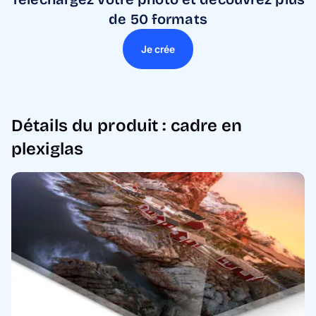
de 50 formats
Je crée
Détails du produit : cadre en
plexiglas