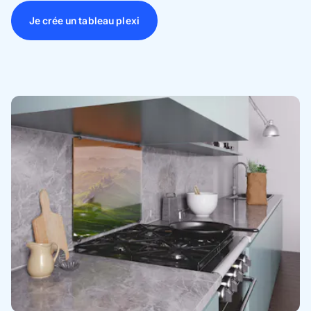
Je crée un tableau plexi