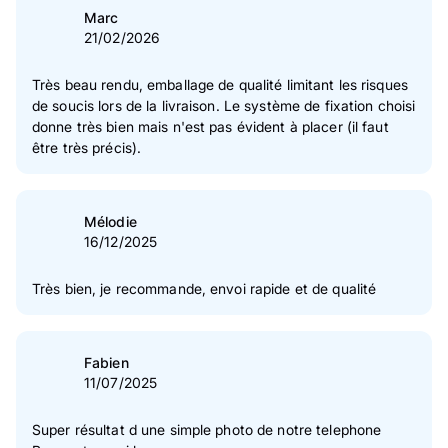
Marc
21/02/2026
Très beau rendu, emballage de qualité limitant les risques
de soucis lors de la livraison. Le système de fixation choisi
donne très bien mais n'est pas évident à placer (il faut
être très précis).
Mélodie
16/12/2025
Très bien, je recommande, envoi rapide et de qualité
Fabien
11/07/2025
Super résultat d une simple photo de notre telephone