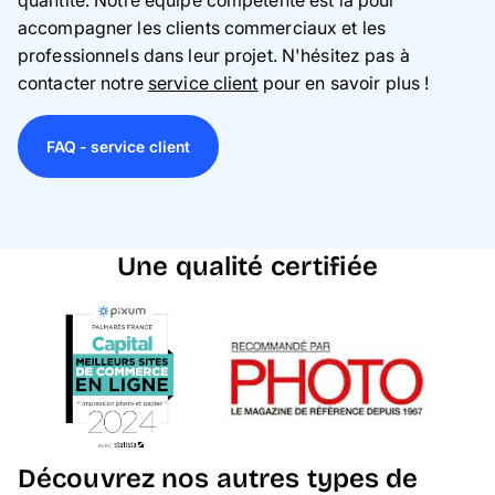
accompagner les clients commerciaux et les
professionnels dans leur projet. N'hésitez pas à
contacter notre
service client
pour en savoir plus !
FAQ - service client
Une qualité certifiée
Découvrez nos autres types de