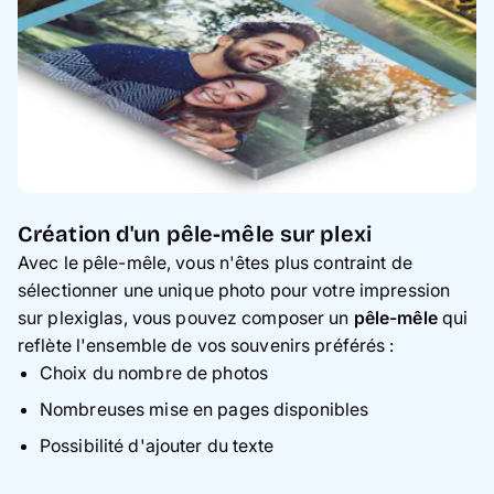
Création d'un pêle-mêle sur plexi
Avec le pêle-mêle, vous n'êtes plus contraint de
sélectionner une unique photo pour votre impression
sur plexiglas, vous pouvez composer un
pêle-mêle
qui
reflète l'ensemble de vos souvenirs préférés :
Choix du nombre de photos
Nombreuses mise en pages disponibles
Possibilité d'ajouter du texte