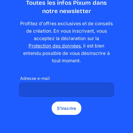
Toutes les infos Pixum dans
notre newsletter
Profitez d'offres exclusives et de conseils
de création. En vous inscrivant, vous
acceptez la déclaration sur la
Protection des données
,
il est bien
entendu possible de vous désinscrire à
tout moment
.
Adresse e-mail
S'inscrire