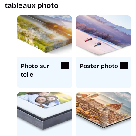
tableaux photo
Photo sur
Poster photo
toile