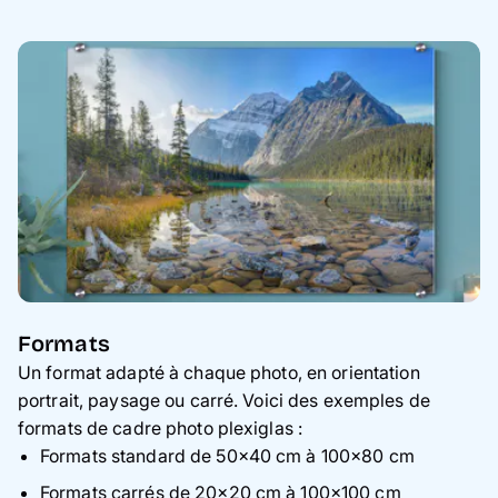
Formats
Un format adapté à chaque photo, en orientation
portrait, paysage ou carré. Voici des exemples de
formats de cadre photo plexiglas :
Formats standard de 50×40 cm à 100×80 cm
Formats carrés de 20×20 cm à 100×100 cm