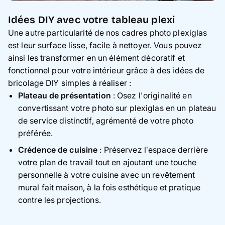
Idées DIY avec votre tableau plexi
Une autre particularité de nos cadres photo plexiglas
est leur surface lisse, facile à nettoyer. Vous pouvez
ainsi les transformer en un élément décoratif et
fonctionnel pour votre intérieur grâce à des idées de
bricolage DIY simples à réaliser :
Plateau de présentation
: Osez l'originalité en
convertissant votre photo sur plexiglas en un plateau
de service distinctif, agrémenté de votre photo
préférée.
Crédence de cuisine
: Préservez l’espace derrière
votre plan de travail tout en ajoutant une touche
personnelle à votre cuisine avec un revêtement
mural fait maison, à la fois esthétique et pratique
contre les projections.