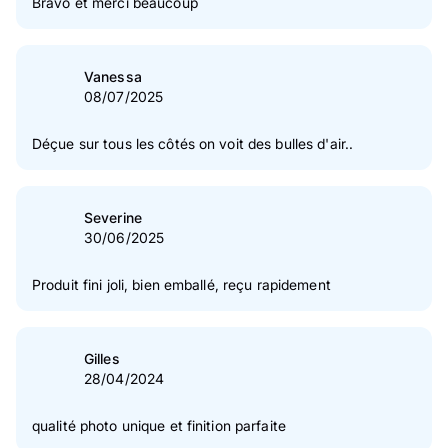
Bravo et merci beaucoup
Vanessa
08/07/2025
Déçue sur tous les côtés on voit des bulles d'air..
Severine
30/06/2025
Produit fini joli, bien emballé, reçu rapidement
Gilles
28/04/2024
qualité photo unique et finition parfaite