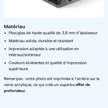
Matériau
Plexiglas de haute qualité de 3,6 mm d'épaisseur
Matériau solide, durable et résistant
Impression adaptée à une utilisation en
intérieur/extérieur
Couleurs éclatantes et qualité d'impression
supérieure
Remarque : votre photo est imprimée à l'arrière sur le
verre acrylique, ce qui crée un superbe
effet de
profondeur
.