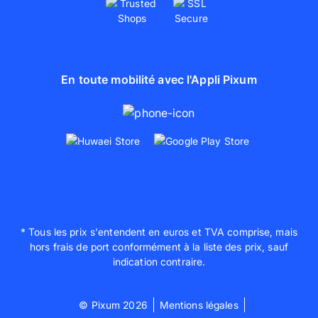
En toute mobilité avec l'Appli Pixum
* Tous les prix s'entendent en euros et TVA comprise, mais
hors frais de port conformément à la liste des prix, sauf
indication contraire.
© Pixum 2026
Mentions légales