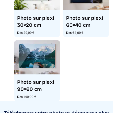
Photo sur plexi
Photo sur plexi
30×20 cm
60×40 cm
Dès 29,99 €
Dès 64,99 €
Photo sur plexi
90×60 cm
Dès 149,00 €
Téléchargez votre photo et découvrez plus