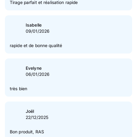
Tirage parfait et réalisation rapide
Isabelle
09/01/2026
rapide et de bonne qualité
Evelyne
06/01/2026
très bien
Joël
22/12/2025
Bon produit, RAS