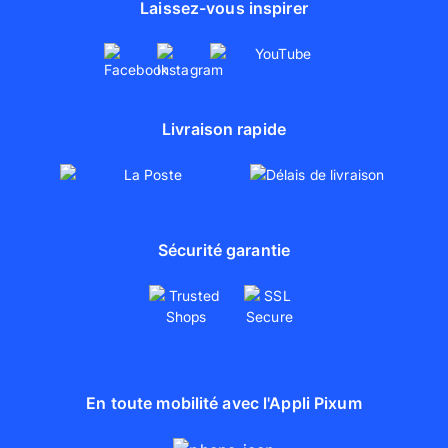
Laissez-vous inspirer
Livraison rapide
Sécurité garantie
En toute mobilité avec l'Appli Pixum