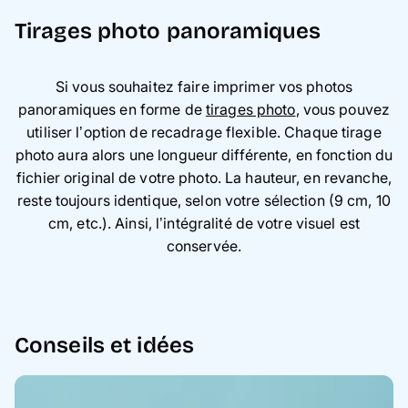
Tirages photo panoramiques
Si vous souhaitez faire imprimer vos photos
panoramiques en forme de
tirages photo
, vous pouvez
utiliser l’option de recadrage flexible. Chaque tirage
photo aura alors une longueur différente, en fonction du
fichier original de votre photo. La hauteur, en revanche,
reste toujours identique, selon votre sélection (9 cm, 10
cm, etc.). Ainsi, l’intégralité de votre visuel est
conservée.
Conseils et idées