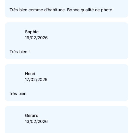
Très bien comme d'habitude. Bonne qualité de photo
Sophie
19/02/2026
Très bien !
Henri
17/02/2026
très bien
Gerard
13/02/2026