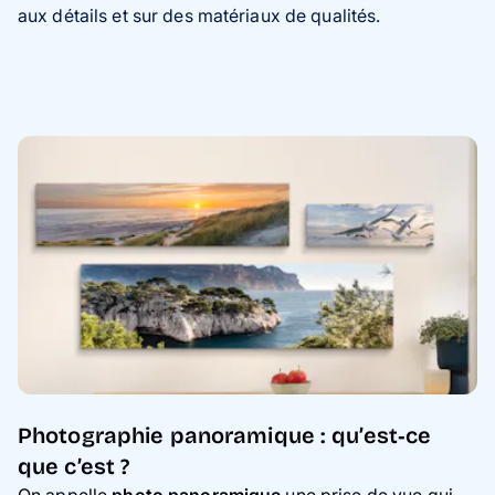
aux détails et sur des matériaux de qualités.
Photographie panoramique : qu’est‑ce
que c’est ?