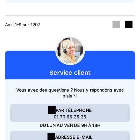
Avis 1-9 sur 1207
Service client
Vous avez des questions ? Nous y répondons avec
plaisir !
PAR TÉLÉPHONE
01 70 65 35 35
DU LUN AU VEN DE 9H À 18H
ADRESSE E-MAIL