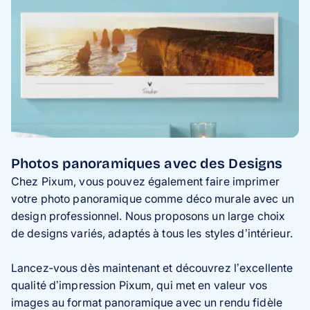
Photos panoramiques avec des Designs
Chez Pixum, vous pouvez également faire imprimer
votre photo panoramique comme déco murale avec un
design professionnel. Nous proposons un large choix
de designs variés, adaptés à tous les styles d’intérieur.
Lancez‑vous dès maintenant et découvrez l’excellente
qualité d’impression Pixum, qui met en valeur vos
images au format panoramique avec un rendu fidèle