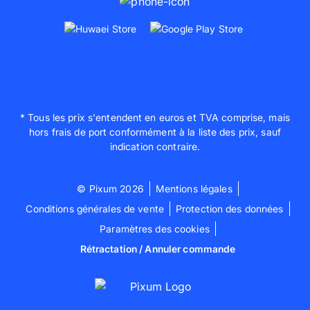
* Tous les prix s'entendent en euros et TVA comprise, mais
hors frais de port conformément à la liste des prix, sauf
indication contraire.
© Pixum 2026
Mentions légales
Conditions générales de vente
Protection des données
Paramètres des cookies
Rétractation / Annuler commande