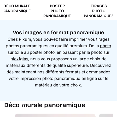
DÉCO MURALE
POSTER
TIRAGES
PANORAMIQUE
PHOTO
PHOTO
PANORAMIQUE
PANORAMIQUES
Vos images en format panoramique
Chez Pixum, vous pouvez faire imprimer vos tirages
photos panoramiques en qualité premium. De la
photo
sur toile
au
poster photo
, en passant par la
photo sur
plexiglas
, nous vous proposons un large choix de
matériaux différents de qualité supérieure. Découvrez
dès maintenant nos différents formats et commandez
votre impression photo panoramique en ligne sur le
matériau de votre choix.
Déco murale panoramique