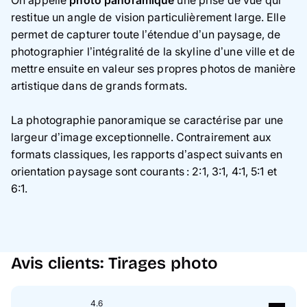
On appelle
photo panoramique
une prise de vue qui
restitue un angle de vision particulièrement large. Elle
permet de capturer toute l’étendue d’un paysage, de
photographier l’intégralité de la skyline d’une ville et de
mettre ensuite en valeur ses propres photos de manière
artistique dans de grands formats.
La photographie panoramique se caractérise par une
largeur d’image exceptionnelle. Contrairement aux
formats classiques, les rapports d’aspect suivants en
orientation paysage sont courants : 2:1, 3:1, 4:1, 5:1 et
6:1.
Avis clients: Tirages photo
4.6