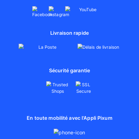
Livraison rapide
Sécurité garantie
En toute mobilité avec l'Appli Pixum