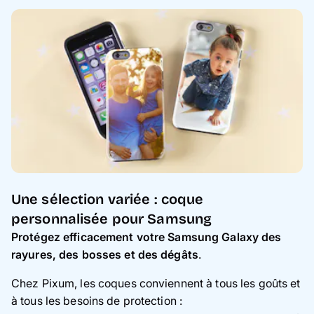
Une sélection variée : coque
personnalisée pour Samsung
Protégez efficacement votre Samsung Galaxy des
rayures, des bosses et des dégâts
.
Chez Pixum, les coques conviennent à tous les goûts et
à tous les besoins de protection :