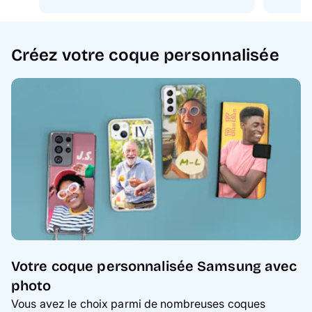
Créez votre coque personnalisée
Votre coque personnalisée Samsung avec
photo
Vous avez le choix parmi de nombreuses coques