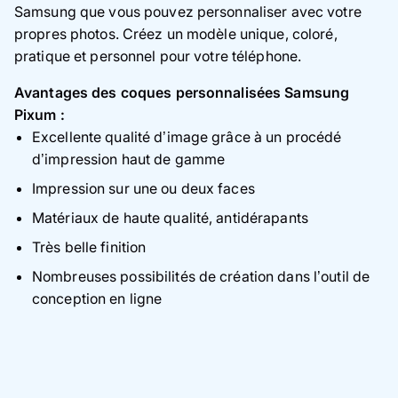
Samsung que vous pouvez personnaliser avec votre
propres photos. Créez un modèle unique, coloré,
pratique et personnel pour votre téléphone.
Avantages des coques personnalisées Samsung
Pixum :
Excellente qualité d’image grâce à un procédé
d’impression haut de gamme
Impression sur une ou deux faces
Matériaux de haute qualité, antidérapants
Très belle finition
Nombreuses possibilités de création dans l’outil de
conception en ligne